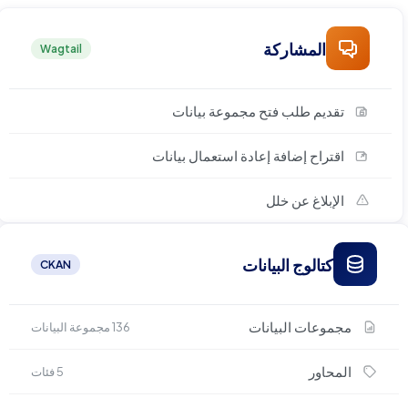
المشاركة
Wagtail
تقديم طلب فتح مجموعة بيانات
اقتراح إضافة إعادة استعمال بيانات
الإبلاغ عن خلل
كتالوج البيانات
CKAN
مجموعات البيانات
136 مجموعة البيانات
المحاور
5 فئات