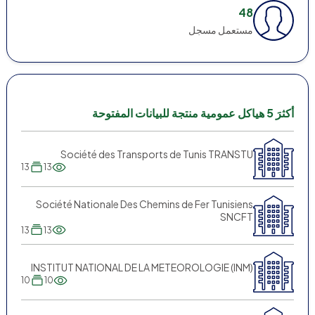
48
مستعمل مسجل
أكثرَ 5 هياكل عمومية منتجة للبيانات المفتوحة
Société des Transports de Tunis TRANSTU
13
13
Société Nationale Des Chemins de Fer Tunisiens
SNCFT
13
13
INSTITUT NATIONAL DE LA METEOROLOGIE (INM)
10
10