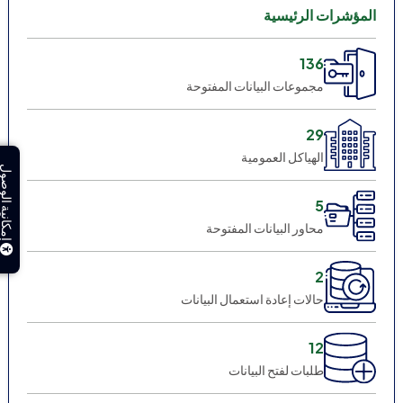
المؤشرات الرئيسية
136
مجموعات البيانات المفتوحة
29
الهياكل العمومية
إمكانية الوصول
5
محاور البيانات المفتوحة
2
حالات إعادة استعمال البيانات
12
طلبات لفتح البيانات