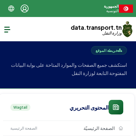
الجمهورية
التونسية
data.transport.tn
وزارة النقل
خريطة الموقع
استكشف جميع الصفحات والموارد المتاحة على بوابة البيانات
المفتوحة التابعة لوزارة النقل
المحتوى التحريري
Wagtail
الصفحة الرئيسيّة
الصفحة الرئيسية