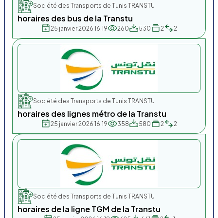
Société des Transports de Tunis TRANSTU
horaires des bus de la Transtu
25 janvier 2026 16:19
260
530
2
2
Société des Transports de Tunis TRANSTU
horaires des lignes métro de la Transtu
25 janvier 2026 16:19
358
580
2
2
Société des Transports de Tunis TRANSTU
horaires de la ligne TGM de la Transtu