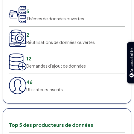
5
Thèmes de données ouvertes
2
Réutilisations de données ouvertes
Accessibilité
12
Demandes d'ajout de données
46
Utilisateurs inscrits
Top 5 des producteurs de données