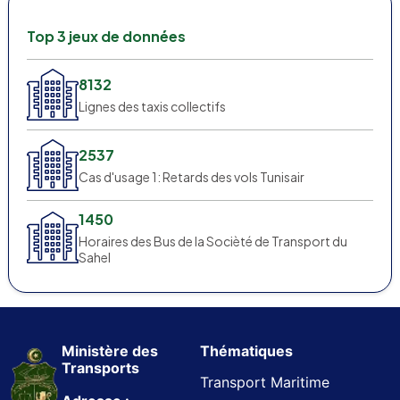
Top 3 jeux de données
8132
Lignes des taxis collectifs
2537
Cas d'usage 1: Retards des vols Tunisair
1450
Horaires des Bus de la Socièté de Transport du
Sahel
Ministère des
Thématiques
Transports
Transport Maritime