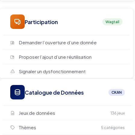
Participation
Wagtail
Demander l’ouverture d’une donnée
Proposer l’ajout d’une réutilisation
Signaler un dysfonctionnement
Catalogue de Données
CKAN
Jeux de données
136 jeux
Thèmes
5 catégories