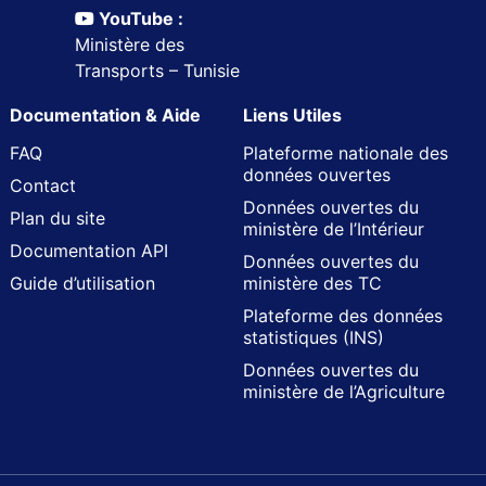
YouTube :
Ministère des
Transports – Tunisie
Documentation & Aide
Liens Utiles
FAQ
Plateforme nationale des
données ouvertes
Contact
Données ouvertes du
Plan du site
ministère de l’Intérieur
Documentation API
Données ouvertes du
Guide d’utilisation
ministère des TC
Plateforme des données
statistiques (INS)
Données ouvertes du
ministère de l’Agriculture