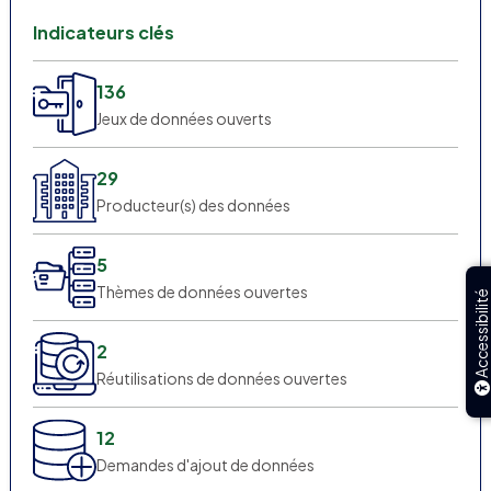
Indicateurs clés
136
Jeux de données ouverts
29
Producteur(s) des données
5
Thèmes de données ouvertes
Accessibilité
2
Réutilisations de données ouvertes
12
Demandes d'ajout de données